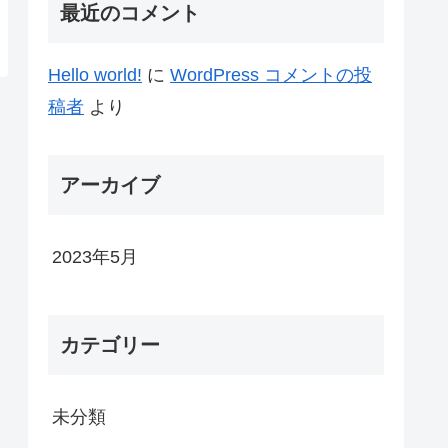
最近のコメント
Hello world!
に
WordPress コメントの投
稿者
より
アーカイブ
2023年5月
カテゴリー
未分類