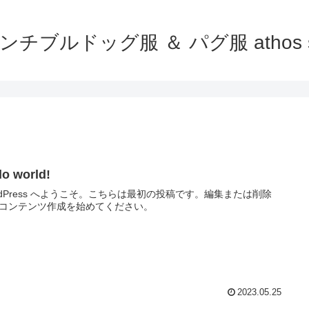
ンチブルドッグ服 ＆ パグ服 athos s
lo world!
rdPress へようこそ。こちらは最初の投稿です。編集または削除
コンテンツ作成を始めてください。
2023.05.25