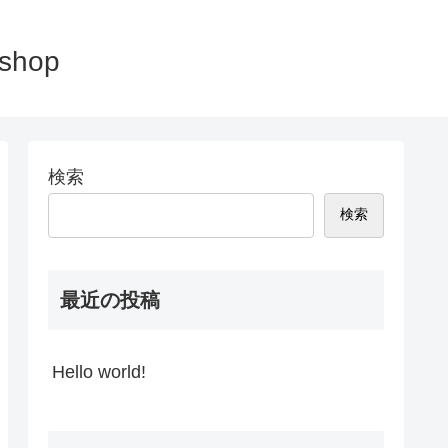
hop
検索
検索
最近の投稿
Hello world!